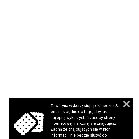
Ta witryna wykorzystuje pliki cookie. Są
one niezbędne do tego, aby jak
najlepiej wykorzystać zasoby strony
internetowej, na której się znajdujesz.
Żadna ze znajdujących się w nich
informacji, nie będzie służyć do