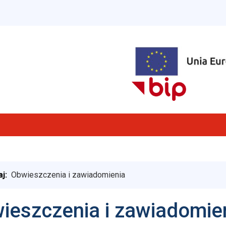
aj:
Obwieszczenia i zawiadomienia
ieszczenia i zawiadomie