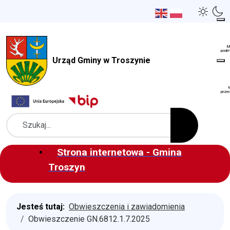
Urząd Gminy w Troszynie
Szukaj
Strona internetowa - Gmina
Troszyn
Jesteś tutaj:
Obwieszczenia i zawiadomienia
Obwieszczenie GN.6812.1.7.2025