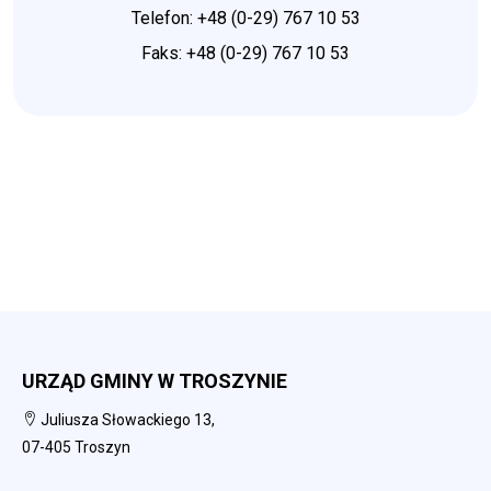
Telefon: +48 (0-29) 767 10 53
Faks: +48 (0-29) 767 10 53
URZĄD GMINY W TROSZYNIE
Juliusza Słowackiego 13,
07-405 Troszyn