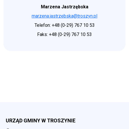
Marzena Jastrzębska
marzena.jastrzebska@troszyn.pl
Telefon: +48 (0-29) 767 10 53
Faks: +48 (0-29) 767 10 53
URZĄD GMINY W TROSZYNIE