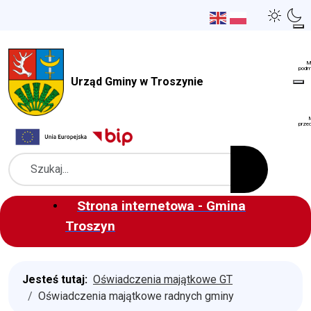
Urząd Gminy w Troszynie
Szukaj
Strona internetowa - Gmina
Troszyn
Jesteś tutaj:
Oświadczenia majątkowe GT
Oświadczenia majątkowe radnych gminy