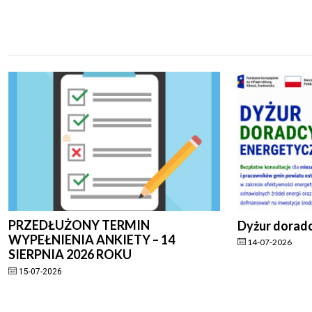
PRZEDŁUŻONY TERMIN
Dyżur dorad
WYPEŁNIENIA ANKIETY – 14
14-07-2026
SIERPNIA 2026 ROKU
15-07-2026