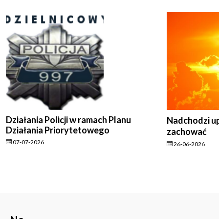
Działania Policji w ramach Planu
Nadchodzi upa
Działania Priorytetowego
zachować
07-07-2026
26-06-2026