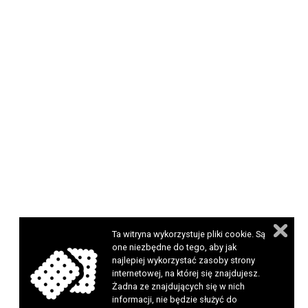
Ta witryna wykorzystuje pliki cookie. Są
one niezbędne do tego, aby jak
najlepiej wykorzystać zasoby strony
internetowej, na której się znajdujesz.
Żadna ze znajdujących się w nich
informacji, nie będzie służyć do