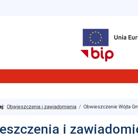
aj:
Obwieszczenia i zawiadomienia
Obwieszczenie Wójta Gm
eszczenia i zawiadomi