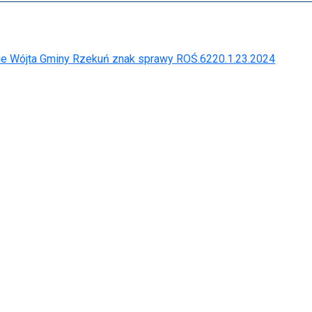
e Wójta Gminy Rzekuń znak sprawy ROŚ.6220.1.23.2024