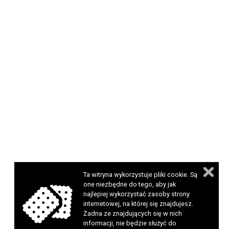
Ta witryna wykorzystuje pliki cookie. Są
one niezbędne do tego, aby jak
najlepiej wykorzystać zasoby strony
internetowej, na której się znajdujesz.
Żadna ze znajdujących się w nich
informacji, nie będzie służyć do