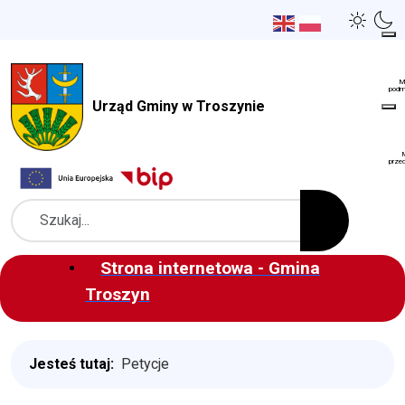
Urząd Gminy w Troszynie
Szukaj
Strona internetowa - Gmina
Troszyn
Jesteś tutaj:
Petycje