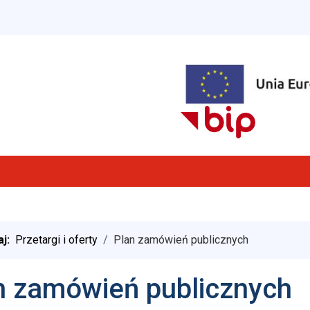
aj:
Przetargi i oferty
Plan zamówień publicznych
n zamówień publicznych