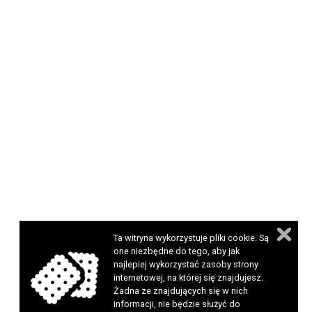
Ta witryna wykorzystuje pliki cookie. Są
one niezbędne do tego, aby jak
najlepiej wykorzystać zasoby strony
internetowej, na której się znajdujesz.
Żadna ze znajdujących się w nich
informacji, nie będzie służyć do