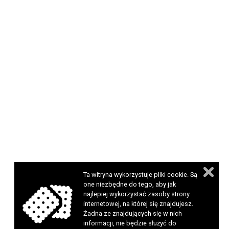
Ta witryna wykorzystuje pliki cookie. Są
one niezbędne do tego, aby jak
najlepiej wykorzystać zasoby strony
internetowej, na której się znajdujesz.
Żadna ze znajdujących się w nich
informacji, nie będzie służyć do