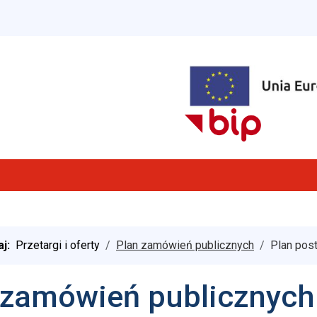
aj:
Przetargi i oferty
Plan zamówień publicznych
Plan pos
 zamówień publicznych