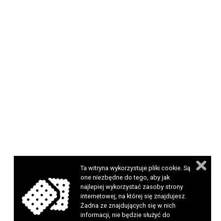
Ta witryna wykorzystuje pliki cookie. Są
one niezbędne do tego, aby jak
najlepiej wykorzystać zasoby strony
internetowej, na której się znajdujesz.
Żadna ze znajdujących się w nich
informacji, nie będzie służyć do