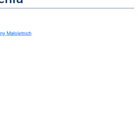
ny Małoletnich