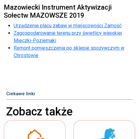
Mazowiecki Instrument Aktywizacji
Sołectw MAZOWSZE 2019
Urządzenie placu zabaw w miejscowości Zamość
Zagospodarowanie terenu przy świetlicy wiejskiej
Mieczki-Poziemaki
Remont pomieszczenia po sklepie spożywczym w
Chrostowie
Ciekawe linki
Zobacz także