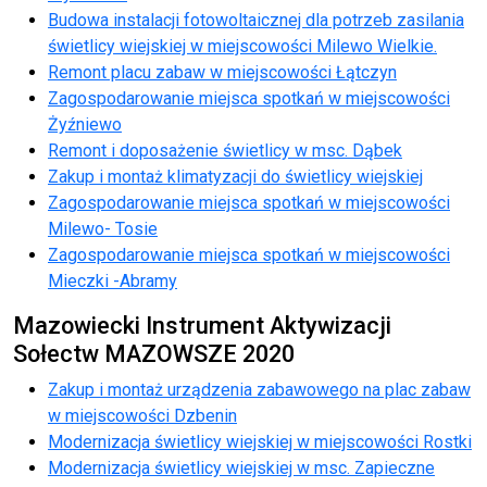
Budowa instalacji fotowoltaicznej dla potrzeb zasilania
świetlicy wiejskiej w miejscowości Milewo Wielkie.
Remont placu zabaw w miejscowości Łątczyn
Zagospodarowanie miejsca spotkań w miejscowości
Żyźniewo
Remont i doposażenie świetlicy w msc. Dąbek
Zakup i montaż klimatyzacji do świetlicy wiejskiej
Zagospodarowanie miejsca spotkań w miejscowości
Milewo- Tosie
Zagospodarowanie miejsca spotkań w miejscowości
Mieczki -Abramy
Mazowiecki Instrument Aktywizacji
Sołectw MAZOWSZE 2020
Zakup i montaż urządzenia zabawowego na plac zabaw
w miejscowości Dzbenin
Modernizacja świetlicy wiejskiej w miejscowości Rostki
Modernizacja świetlicy wiejskiej w msc. Zapieczne