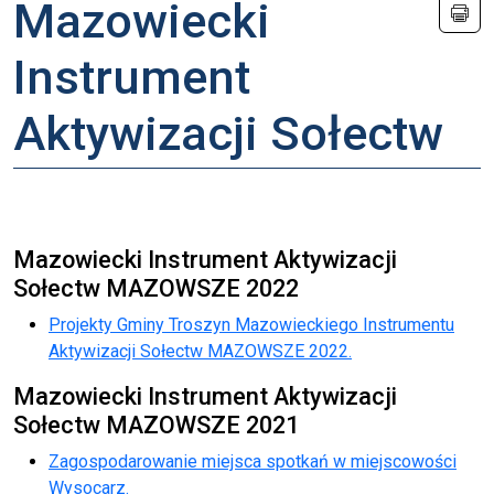
Mazowiecki
Instrument
Aktywizacji Sołectw
Mazowiecki Instrument Aktywizacji
Sołectw MAZOWSZE 2022
Projekty Gminy Troszyn Mazowieckiego Instrumentu
Aktywizacji Sołectw MAZOWSZE 2022.
Mazowiecki Instrument Aktywizacji
Sołectw MAZOWSZE 2021
Zagospodarowanie miejsca spotkań w miejscowości
Wysocarz.