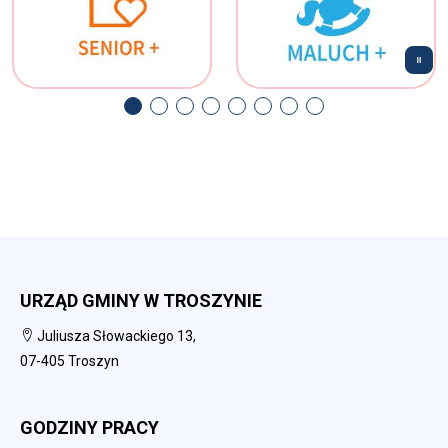
URZĄD GMINY W TROSZYNIE
Juliusza Słowackiego 13,
07-405 Troszyn
GODZINY PRACY