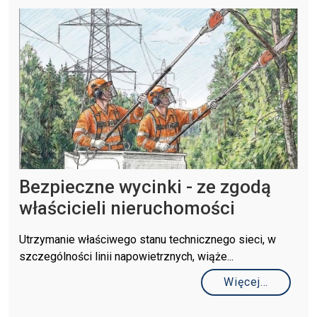
Bezpieczne wycinki - ze zgodą
właścicieli nieruchomości
Utrzymanie właściwego stanu technicznego sieci, w
szczególności linii napowietrznych, wiąże...
Więcej…