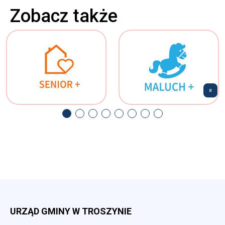
Zobacz także
URZĄD GMINY W TROSZYNIE