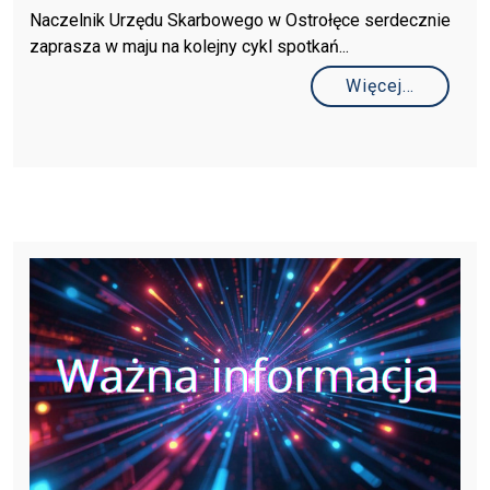
Naczelnik Urzędu Skarbowego w Ostrołęce serdecznie
zaprasza w maju na kolejny cykl spotkań...
Więcej…