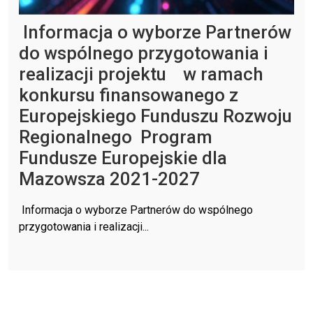
Informacja o wyborze Partnerów
do wspólnego przygotowania i
realizacji projektu w ramach
konkursu finansowanego z
Europejskiego Funduszu Rozwoju
Regionalnego Program
Fundusze Europejskie dla
Mazowsza 2021-2027
Informacja o wyborze Partnerów do wspólnego
przygotowania i realizacji...