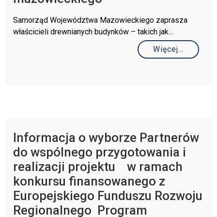
Samorząd Województwa Mazowieckiego zaprasza
właścicieli drewnianych budynków – takich jak...
Więcej…
Informacja o wyborze Partnerów
do wspólnego przygotowania i
realizacji projektu w ramach
konkursu finansowanego z
Europejskiego Funduszu Rozwoju
Regionalnego Program