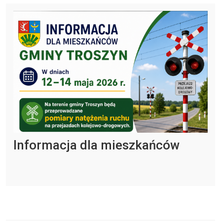
Informacja dla mieszkańców