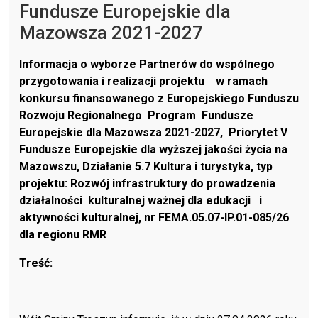
Fundusze Europejskie dla
Mazowsza 2021-2027
Informacja o wyborze Partnerów do wspólnego
przygotowania i realizacji projektu w ramach
konkursu finansowanego z Europejskiego Funduszu
Rozwoju Regionalnego Program Fundusze
Europejskie dla Mazowsza 2021-2027, Priorytet V
Fundusze Europejskie dla wyższej jakości życia na
Mazowszu, Działanie 5.7 Kultura i turystyka, typ
projektu: Rozwój infrastruktury do prowadzenia
działalności kulturalnej ważnej dla edukacji i
aktywności kulturalnej, nr FEMA.05.07-IP.01-085/26
dla regionu RMR
Treść: