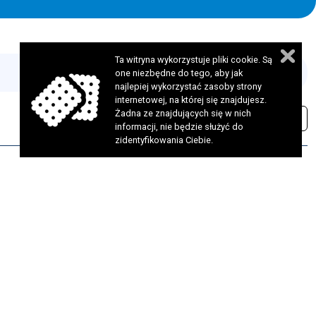
Ta witryna wykorzystuje pliki cookie. Są
one niezbędne do tego, aby jak
najlepiej wykorzystać zasoby strony
internetowej, na której się znajdujesz.
Żadna ze znajdujących się w nich
informacji, nie będzie służyć do
zidentyfikowania Ciebie.