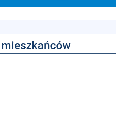
z mieszkańców