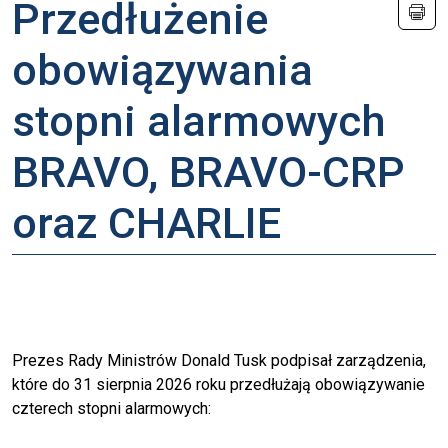
Przedłużenie
obowiązywania
stopni alarmowych
BRAVO, BRAVO-CRP
oraz CHARLIE
Prezes Rady Ministrów Donald Tusk podpisał zarządzenia,
które do 31 sierpnia 2026 roku przedłużają obowiązywanie
czterech stopni alarmowych: