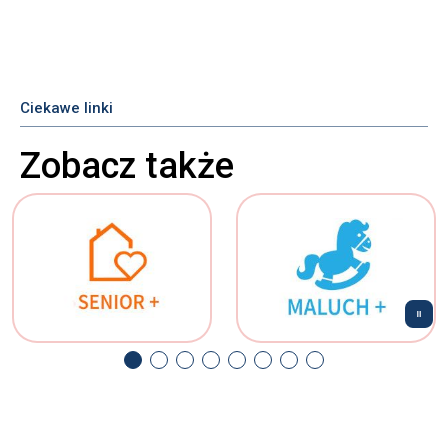
Ciekawe linki
Zobacz także