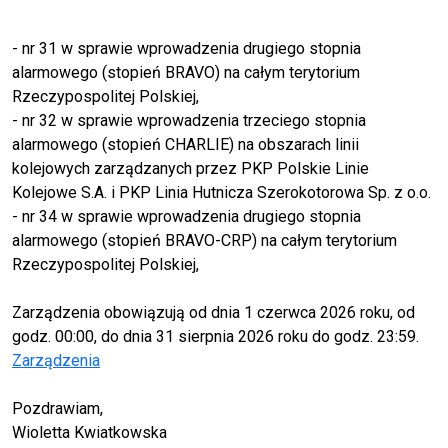
- nr 31 w sprawie wprowadzenia drugiego stopnia
alarmowego (stopień BRAVO) na całym terytorium
Rzeczypospolitej Polskiej,
- nr 32 w sprawie wprowadzenia trzeciego stopnia
alarmowego (stopień CHARLIE) na obszarach linii
kolejowych zarządzanych przez PKP Polskie Linie
Kolejowe S.A. i PKP Linia Hutnicza Szerokotorowa Sp. z o.o.
- nr 34 w sprawie wprowadzenia drugiego stopnia
alarmowego (stopień BRAVO-CRP) na całym terytorium
Rzeczypospolitej Polskiej,
Zarządzenia obowiązują od dnia 1 czerwca 2026 roku, od
godz. 00:00, do dnia 31 sierpnia 2026 roku do godz. 23:59.
Zarządzenia
Pozdrawiam,
Wioletta Kwiatkowska