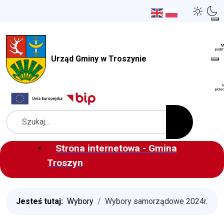
Urząd Gminy w Troszynie
Szukaj
Strona internetowa - Gmina
Troszyn
Jesteś tutaj:
Wybory
Wybory samorządowe 2024r.