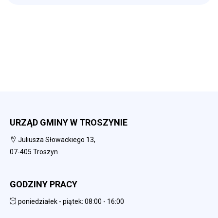
URZĄD GMINY W TROSZYNIE
Juliusza Słowackiego 13,
07-405 Troszyn
GODZINY PRACY
poniedziałek - piątek: 08:00 - 16:00