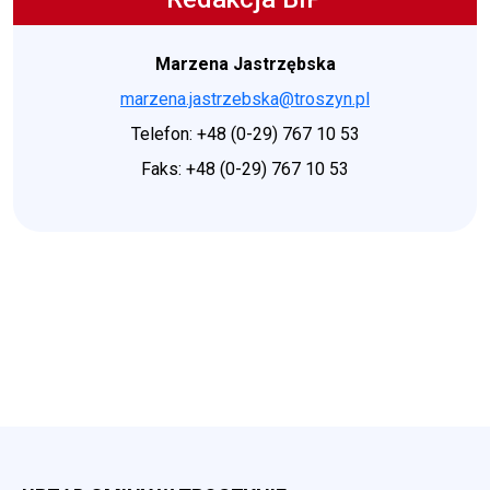
Marzena Jastrzębska
marzena.jastrzebska@troszyn.pl
Telefon: +48 (0-29) 767 10 53
Faks: +48 (0-29) 767 10 53