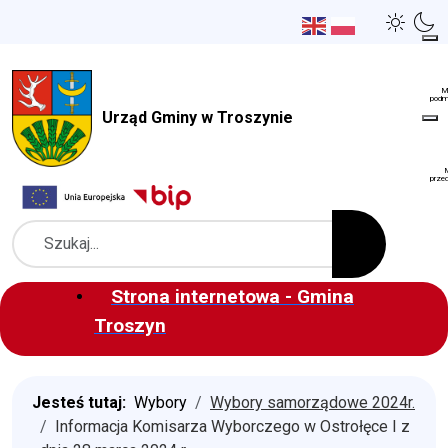
Urząd Gminy w Troszynie
Szukaj
Strona internetowa - Gmina
Troszyn
Jesteś tutaj:
Wybory
Wybory samorządowe 2024r.
Informacja Komisarza Wyborczego w Ostrołęce I z