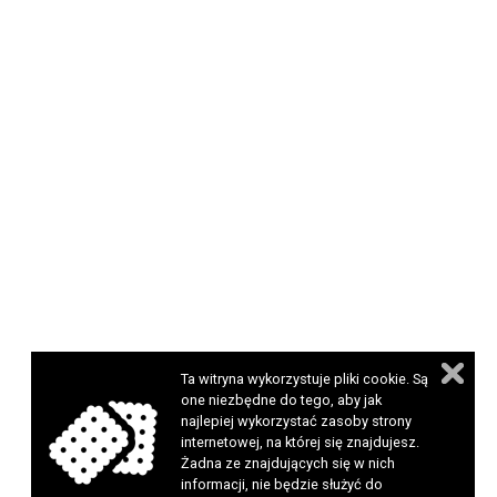
Ta witryna wykorzystuje pliki cookie. Są
one niezbędne do tego, aby jak
najlepiej wykorzystać zasoby strony
internetowej, na której się znajdujesz.
Żadna ze znajdujących się w nich
informacji, nie będzie służyć do