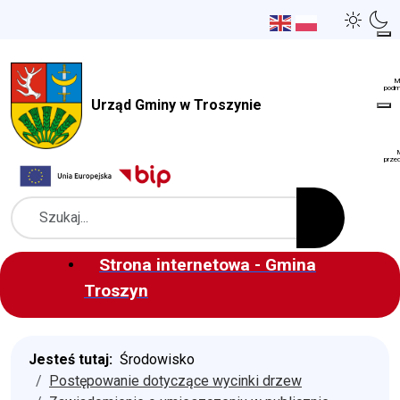
Urząd Gminy w Troszynie
Szukaj
Strona internetowa - Gmina
Troszyn
Jesteś tutaj:
Środowisko
Postępowanie dotyczące wycinki drzew