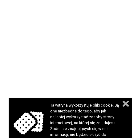
Ta witryna wykorzystuje pliki cookie. Są
one niezbędne do tego, aby jak
najlepiej wykorzystać zasoby strony
internetowej, na której się znajdujesz.
Żadna ze znajdujących się w nich
informacji, nie będzie służyć do