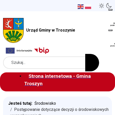
Urząd Gminy w Troszynie
Szukaj
Strona internetowa - Gmina
Troszyn
Jesteś tutaj:
Środowisko
Postępowanie dotyczące decyzji o środowiskowych