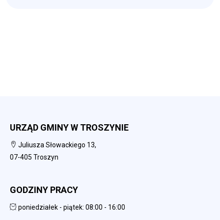
URZĄD GMINY W TROSZYNIE
Juliusza Słowackiego 13,
07-405 Troszyn
GODZINY PRACY
poniedziałek - piątek: 08:00 - 16:00