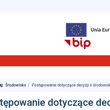
aj:
Środowisko
Postępowanie dotyczące decyzji o środowi
tępowanie dotyczące dec