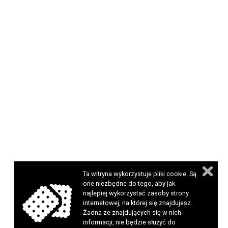
Ta witryna wykorzystuje pliki cookie. Są
one niezbędne do tego, aby jak
najlepiej wykorzystać zasoby strony
internetowej, na której się znajdujesz.
Żadna ze znajdujących się w nich
informacji, nie będzie służyć do