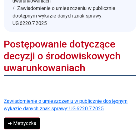
uwarunkowaniach
Zawiadomienie o umieszczeniu w publicznie
dostępnym wykazie danych znak sprawy:
UG.6220.7.2025
Postępowanie dotyczące
decyzji o środowiskowych
uwarunkowaniach
Zawiadomienie o umieszczeniu w publicznie dostępnym
wykazie danych znak sprawy: UG.6220.7.2025
➔ Metryczka