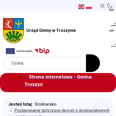
Urząd Gminy w Troszynie
Szukaj
Strona internetowa - Gmina
Troszyn
Jesteś tutaj:
Środowisko
Postępowanie dotyczące decyzji o środowiskowych