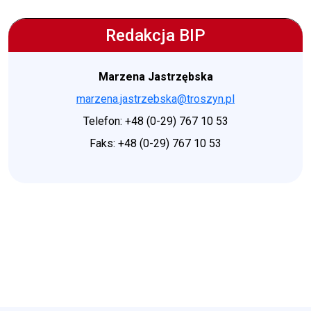
Redakcja BIP
Marzena Jastrzębska
marzena.jastrzebska@troszyn.pl
Telefon: +48 (0-29) 767 10 53
Faks: +48 (0-29) 767 10 53