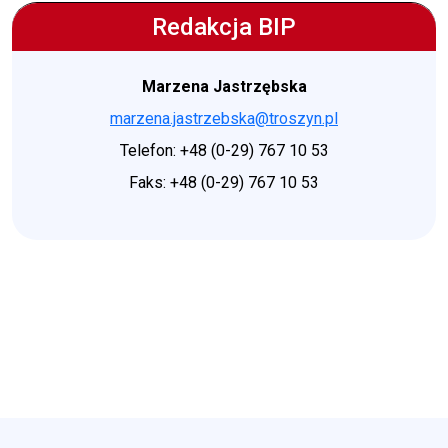
Redakcja BIP
Marzena Jastrzębska
marzena.jastrzebska@troszyn.pl
Telefon: +48 (0-29) 767 10 53
Faks: +48 (0-29) 767 10 53