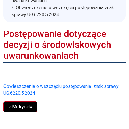
uwarunkowaniach
Obwieszczenie o wszczęciu postępowania znak
sprawy UG.6220.5.2024
Postępowanie dotyczące
decyzji o środowiskowych
uwarunkowaniach
Obwieszczenie o wszczęciu postępowania znak sprawy
UG.6220.5.2024
➔ Metryczka