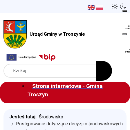
Urząd Gminy w Troszynie
Szukaj
Strona internetowa - Gmina
Troszyn
Jesteś tutaj:
Środowisko
Postępowanie dotyczące decyzji o środowiskowych