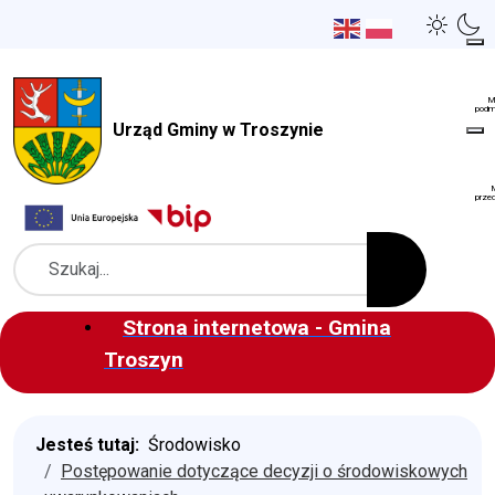
Urząd Gminy w Troszynie
Szukaj
Strona internetowa - Gmina
Troszyn
Jesteś tutaj:
Środowisko
Postępowanie dotyczące decyzji o środowiskowych