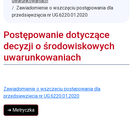
uwarunkowaniach
Zawiadomienie o wszczęciu postępowania dla
przedsięwzięcia nr UG.6220.01.2020
Postępowanie dotyczące
decyzji o środowiskowych
uwarunkowaniach
Zawiadomienie o wszczęciu postępowania dla
przedsięwzięcia nr UG.6220.01.2020
➔ Metryczka