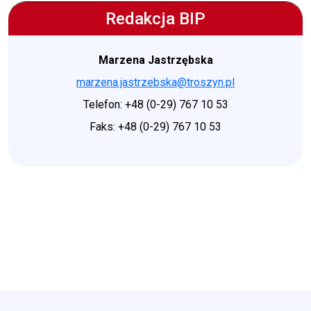
Redakcja BIP
Marzena Jastrzębska
marzena.jastrzebska@troszyn.pl
Telefon: +48 (0-29) 767 10 53
Faks: +48 (0-29) 767 10 53