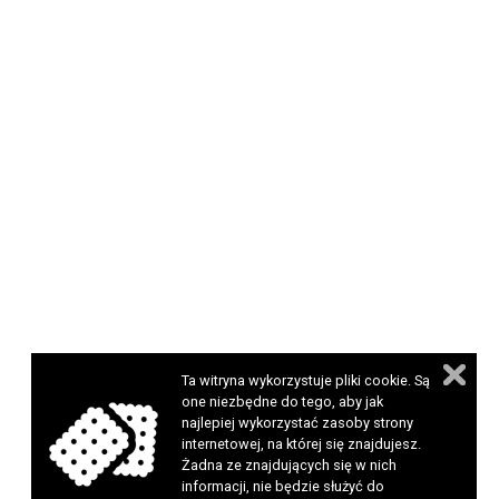
Ta witryna wykorzystuje pliki cookie. Są
one niezbędne do tego, aby jak
najlepiej wykorzystać zasoby strony
internetowej, na której się znajdujesz.
Żadna ze znajdujących się w nich
informacji, nie będzie służyć do