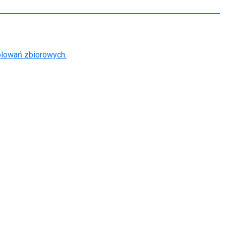
lowań zbiorowych.