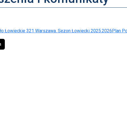
o Łowieckie 321 Warszawa. Sezon Łowiecki 2025.2026Plan Po
a