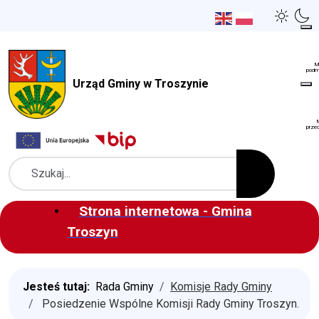
Urząd Gminy w Troszynie
Szukaj
Strona internetowa - Gmina
Troszyn
Jesteś tutaj:
Rada Gminy
Komisje Rady Gminy
Posiedzenie Wspólne Komisji Rady Gminy Troszyn.