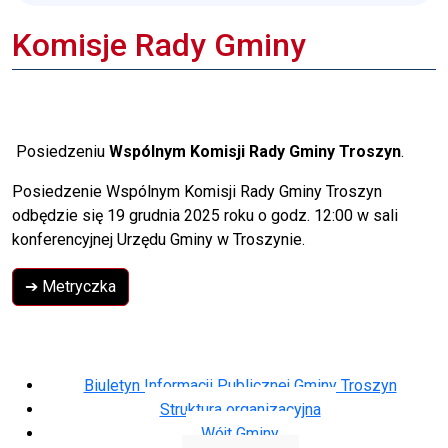
Komisje Rady Gminy
Posiedzeniu
Wspólnym Komisji Rady Gminy Troszyn
.
Posiedzenie Wspólnym Komisji Rady Gminy Troszyn
odbędzie się 19 grudnia 2025 roku o godz. 12:00 w sali
konferencyjnej Urzędu Gminy w Troszynie.
➔ Metryczka
Biuletyn Informacji Publicznej Gminy Troszyn
Struktura organizacyjna
Wójt Gminy