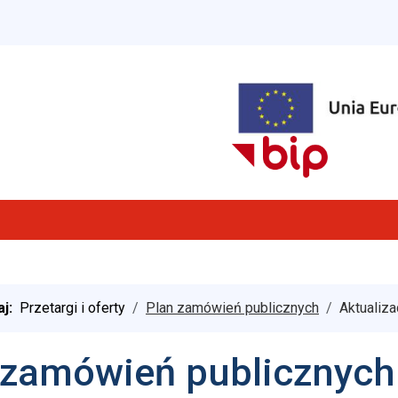
aj:
Przetargi i oferty
Plan zamówień publicznych
Aktualiza
 zamówień publicznych