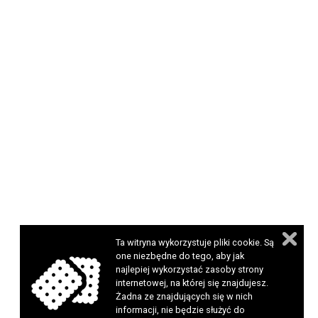
Ta witryna wykorzystuje pliki cookie. Są
one niezbędne do tego, aby jak
najlepiej wykorzystać zasoby strony
internetowej, na której się znajdujesz.
Żadna ze znajdujących się w nich
informacji, nie będzie służyć do