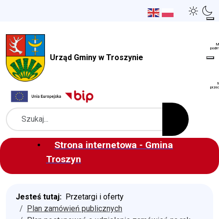
Urząd Gminy w Troszynie
Szukaj
Strona internetowa - Gmina
Troszyn
Jesteś tutaj:
Przetargi i oferty
Plan zamówień publicznych