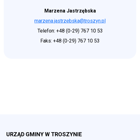
Marzena Jastrzębska
marzena.jastrzebska@troszyn.pl
Telefon: +48 (0-29) 767 10 53
Faks: +48 (0-29) 767 10 53
URZĄD GMINY W TROSZYNIE