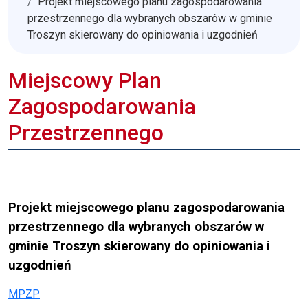
Projekt miejscowego planu zagospodarowania
przestrzennego dla wybranych obszarów w gminie
Troszyn skierowany do opiniowania i uzgodnień
Miejscowy Plan
Zagospodarowania
Przestrzennego
Projekt miejscowego planu zagospodarowania
przestrzennego dla wybranych obszarów w
gminie Troszyn skierowany do opiniowania i
uzgodnień
MPZP