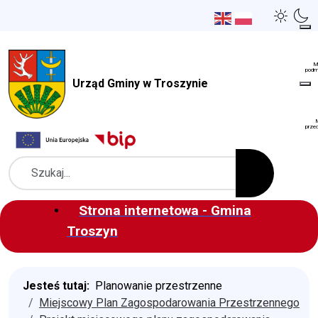
Urząd Gminy w Troszynie
Szukaj
Strona internetowa - Gmina
Troszyn
Jesteś tutaj:
Planowanie przestrzenne
Miejscowy Plan Zagospodarowania Przestrzennego