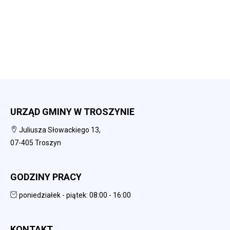
URZĄD GMINY W TROSZYNIE
Juliusza Słowackiego 13,
07-405 Troszyn
GODZINY PRACY
poniedziałek - piątek: 08:00 - 16:00
KONTAKT