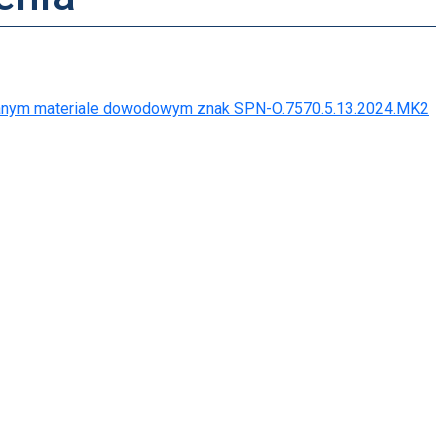
anym materiale dowodowym znak SPN-O.7570.5.13.2024.MK2