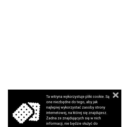
Ta witryna wykorzystuje pliki cookie. Są
one niezbędne do tego, aby jak
najlepiej wykorzystać zasoby strony
internetowej, na której się znajdujesz.
Żadna ze znajdujących się w nich
informacji, nie będzie służyć do