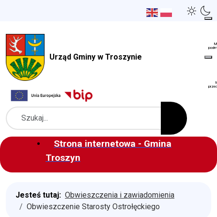
Urząd Gminy w Troszynie
Szukaj
Strona internetowa - Gmina
Troszyn
Jesteś tutaj:
Obwieszczenia i zawiadomienia
Obwieszczenie Starosty Ostrołęckiego