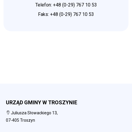
Telefon: +48 (0-29) 767 10 53
Faks: +48 (0-29) 767 10 53
URZĄD GMINY W TROSZYNIE
Juliusza Słowackiego 13,
07-405 Troszyn