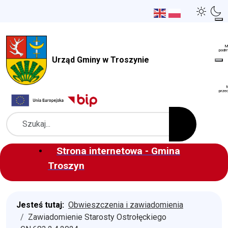
Urząd Gminy w Troszynie
Szukaj
Strona internetowa - Gmina
Troszyn
Jesteś tutaj:
Obwieszczenia i zawiadomienia
Zawiadomienie Starosty Ostrołęckiego