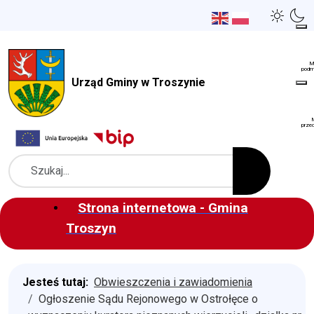
Urząd Gminy w Troszynie
Szukaj
Strona internetowa - Gmina
Troszyn
Jesteś tutaj:
Obwieszczenia i zawiadomienia
Ogłoszenie Sądu Rejonowego w Ostrołęce o