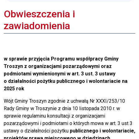
Obwieszczenia i
zawiadomienia
w sprawie przyjęcia Programu współpracy Gminy
Troszyn z organizacjami pozarządowymi oraz
podmiotami wymienionymi w art. 3 ust. 3 ustawy
o działalności pożytku publicznego i wolontariacie na
2025 rok
Wójt Gminy Troszyn zgodnie z uchwałą Nr XXXI/253/10
Rady Gminy w Troszynie z dnia 10 listopada 2010 r. w
sprawie regulaminu konsultacji z organizacjami
pozarządowymi i podmiotami o których mowa w art. 3 ust 3
ustawy o działalności pożytku
publicznego i wolontariacie,
projektów prawa miejscowego w dziedzinach