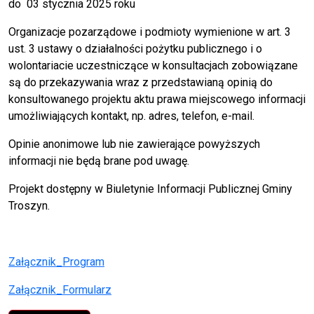
do 03 stycznia 2025 roku
Organizacje pozarządowe i podmioty wymienione w art. 3
ust. 3 ustawy o działalności pożytku publicznego i o
wolontariacie uczestniczące w konsultacjach zobowiązane
są do przekazywania wraz z przedstawianą opinią do
konsultowanego projektu aktu prawa miejscowego informacji
umożliwiających kontakt, np. adres, telefon, e-mail.
Opinie anonimowe lub nie zawierające powyższych
informacji nie będą brane pod uwagę.
Projekt dostępny w Biuletynie Informacji Publicznej Gminy
Troszyn.
Załącznik_Program
Załącznik_Formularz