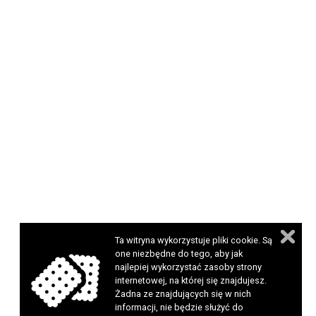
Ta witryna wykorzystuje pliki cookie. Są
one niezbędne do tego, aby jak
najlepiej wykorzystać zasoby strony
internetowej, na której się znajdujesz.
Żadna ze znajdujących się w nich
informacji, nie będzie służyć do