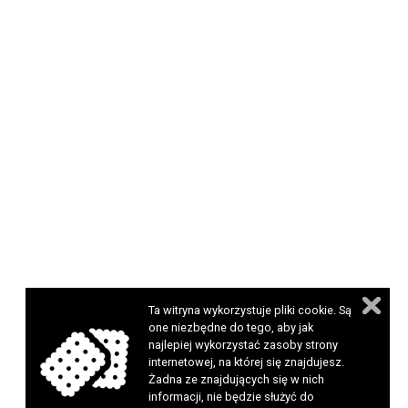
Ta witryna wykorzystuje pliki cookie. Są
one niezbędne do tego, aby jak
najlepiej wykorzystać zasoby strony
internetowej, na której się znajdujesz.
Żadna ze znajdujących się w nich
informacji, nie będzie służyć do