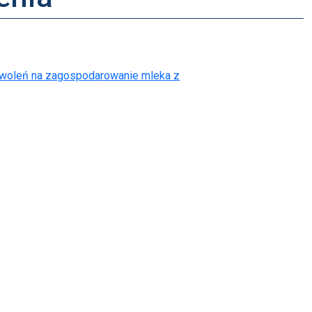
zwoleń na zagospodarowanie mleka z