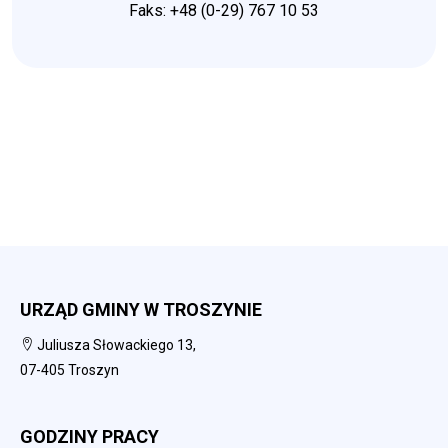
Faks: +48 (0-29) 767 10 53
URZĄD GMINY W TROSZYNIE
Juliusza Słowackiego 13,
07-405 Troszyn
GODZINY PRACY