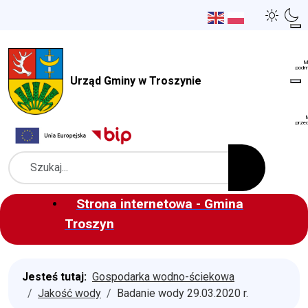
Urząd Gminy w Troszynie
Szukaj
Strona internetowa - Gmina
Troszyn
Jesteś tutaj:
Gospodarka wodno-ściekowa
Jakość wody
Badanie wody 29.03.2020 r.