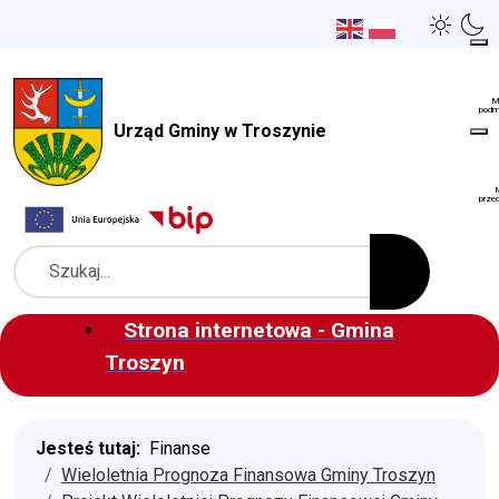
Urząd Gminy w Troszynie
Szukaj
Strona internetowa - Gmina
Troszyn
Jesteś tutaj:
Finanse
Wieloletnia Prognoza Finansowa Gminy Troszyn