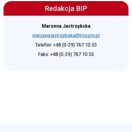
Redakcja BIP
Marzena Jastrzębska
marzena.jastrzebska@troszyn.pl
Telefon: +48 (0-29) 767 10 53
Faks: +48 (0-29) 767 10 53