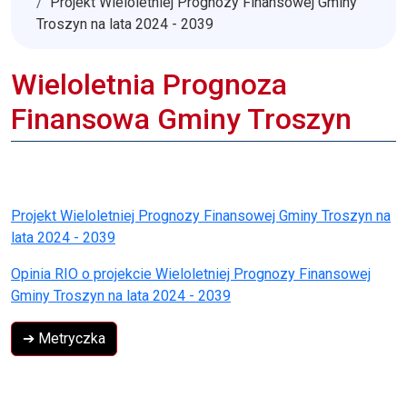
Projekt Wieloletniej Prognozy Finansowej Gminy
Troszyn na lata 2024 - 2039
Wieloletnia Prognoza
Finansowa Gminy Troszyn
Projekt Wieloletniej Prognozy Finansowej Gminy Troszyn na
lata 2024 - 2039
Opinia RIO o projekcie Wieloletniej Prognozy Finansowej
Gminy Troszyn na lata 2024 - 2039
➔ Metryczka