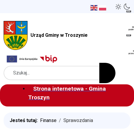
Urząd Gminy w Troszynie
Szukaj
Strona internetowa - Gmina
Troszyn
Jesteś tutaj:
Finanse
Sprawozdania