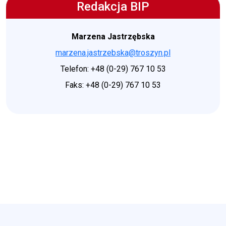
Redakcja BIP
Marzena Jastrzębska
marzena.jastrzebska@troszyn.pl
Telefon: +48 (0-29) 767 10 53
Faks: +48 (0-29) 767 10 53