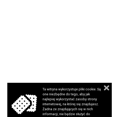
Ta witryna wykorzystuje pliki cookie. Są
one niezbędne do tego, aby jak
najlepiej wykorzystać zasoby strony
internetowej, na której się znajdujesz.
Żadna ze znajdujących się w nich
informacji, nie będzie służyć do