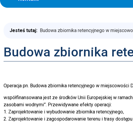
Jesteś tutaj:
Budowa zbiornika retencyjnego w miejscow
Budowa zbiornika ret
Operacja pn. Budowa zbiornika retencyjnego w miejscowości
współfinansowana jest ze środków Unii Europejskiej w ramach 
zasobami wodnymi”. Przewidywane efekty operacji:
1. Zaprojektowanie i wybudowanie zbiornika retencyjnego,
2. Zaprojektowanie i zagospodarowanie terenu i trasy dostępu 